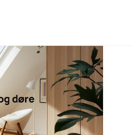
og døre